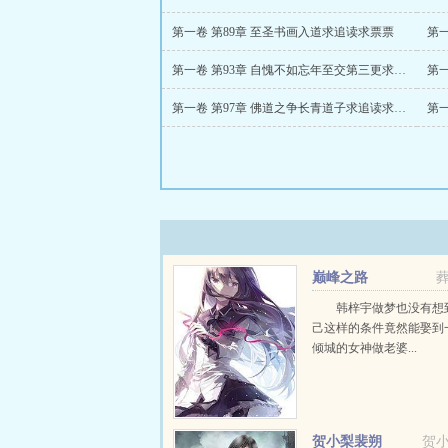
第一卷 第89章 至圣书画入道求追读求票票
第
第一卷 第93章 自愧不如忘年至交第三更求票票
第一卷 第97章 佛道之争长青道子求追读求票票
巅峰之路
韩梓宇做梦也没有想
己这样的条件竟然能娶到
倾城的女神做老婆...
贺小梨裴朔
贺