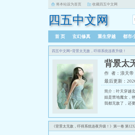
将本站设为首页
收藏四五中文网
四五中文网
首 页
玄幻修真
重生穿越
都市
四五中文网
>
背景太无敌，吓得系统连夜升级！
背景太
作 者：浪天帝
最后更新：2026-0
简介：叶天穿越
姐是禁地魔女，
我都无敌了，还
《背景太无敌，吓得系统连夜升级！》第一卷 第123