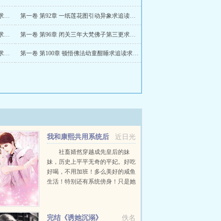
第一卷 第91章 人皇笔我只想低调求追读求票票
第一卷 第92章 一纸莲花图引动异象求追读求票票
第一卷 第95章 仙域书画界的希望求追读求票票
第一卷 第96章 闭关三年大梵佛子第三更求票票
第一卷 第99章 佛经阁内坐而论道第三更求票票
第一卷 第100章 顿悟佛法幼童酣睡求追读求票票
我和康熙共用系统后
近日光
躺赢（清穿）
社畜婧然穿越成先皇后的妹
妹，历史上平平无奇的平妃。好吃
好喝，不用加班！多么美好的咸鱼
生活！特别还有系统傍身！只是她
家系统老是和自己抬杠，特别向着
康熙。佟佳氏要陷害平妃郭络罗氏
要抢平妃皇子...
完结《诱她沉溺》
佚名