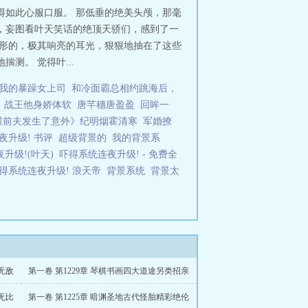
得如此心服口服。 那低垂的绝美头颅，那毫
，妄图看叶天笑话的绝顶天骄们，感到了一
无形的，极其响亮的耳光，狠狠地抽在了这些
测。 觉得叶...
我的暴躁女上司
和冷面霸总相约跳海后，
战王他身娇体软
唐芊穗唐盈盈
回眸一
跟前夫发生了意外》纪明烟霍清寒
军婚撩
夜升级! 书评
超级背景的
我的背景系
升级!(叶天)
吓得系统连夜升级! - 免费全
得系统连夜升级! 浪天帝
背景系统
背景太
无敌
第一卷 第1229章 琴棋书画四大道途另类招亲
无比
第一卷 第1225章 暗渊圣地古代怪胎精彩绝伦