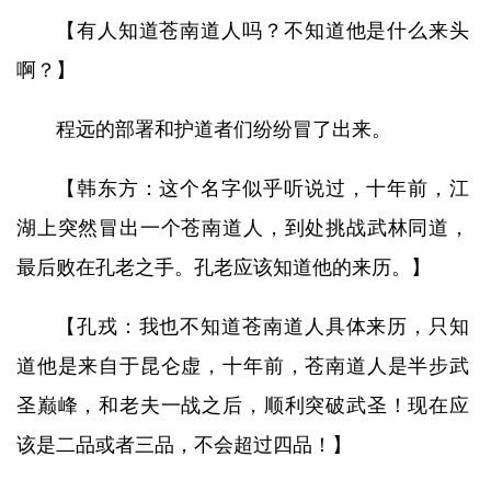
【有人知道苍南道人吗？不知道他是什么来头
啊？】
程远的部署和护道者们纷纷冒了出来。
【韩东方：这个名字似乎听说过，十年前，江
湖上突然冒出一个苍南道人，到处挑战武林同道，
最后败在孔老之手。孔老应该知道他的来历。】
【孔戎：我也不知道苍南道人具体来历，只知
道他是来自于昆仑虚，十年前，苍南道人是半步武
圣巅峰，和老夫一战之后，顺利突破武圣！现在应
该是二品或者三品，不会超过四品！】